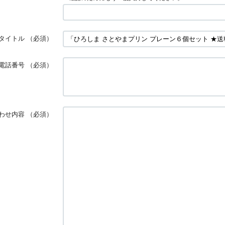
タイトル
（必須）
電話番号
（必須）
わせ内容
（必須）