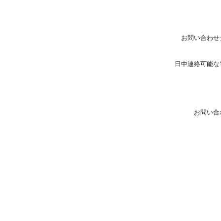
お問い合わせ
日中連絡可能な
お問い合