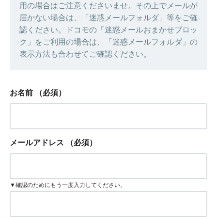
用の場合はご注意くださいませ。その上でメールが
届かない場合は、「迷惑メールフォルダ」等をご確
認ください。ドコモの「迷惑メールおまかせブロッ
ク」をご利用の場合は、「迷惑メールフォルダ」の
表示方法も合わせてご確認ください。
お名前
（必須）
メールアドレス
（必須）
▼確認のためにもう一度入力してください。