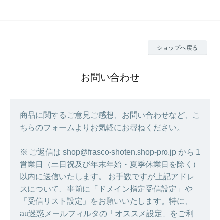
ショップへ戻る
お問い合わせ
商品に関するご意見ご感想、お問い合わせなど、こ
ちらのフォームよりお気軽にお尋ねください。
※ ご返信は shop@frasco-shoten.shop-pro.jp から 1
営業日（土日祝及び年末年始・夏季休業日を除く）
以内に送信いたします。 お手数ですが上記アドレ
スについて、事前に「ドメイン指定受信設定」や
「受信リスト設定」をお願いいたします。特に、
au迷惑メールフィルタの「オススメ設定」をご利