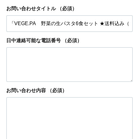
お問い合わせタイトル
（必須）
日中連絡可能な電話番号
（必須）
お問い合わせ内容
（必須）