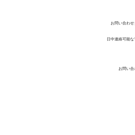
お問い合わせ
日中連絡可能な
お問い合