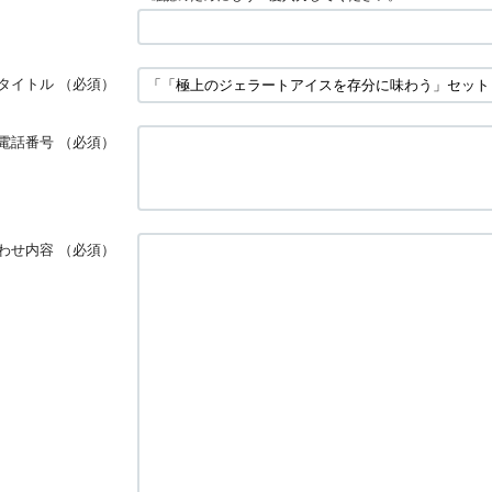
タイトル
（必須）
電話番号
（必須）
わせ内容
（必須）