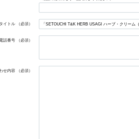
タイトル
（必須）
電話番号
（必須）
わせ内容
（必須）