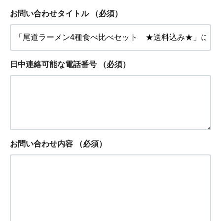
お問い合わせタイトル
（必須）
日中連絡可能な電話番号
（必須）
お問い合わせ内容
（必須）