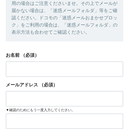
用の場合はご注意くださいませ。その上でメールが
届かない場合は、「迷惑メールフォルダ」等をご確
認ください。ドコモの「迷惑メールおまかせブロッ
ク」をご利用の場合は、「迷惑メールフォルダ」の
表示方法も合わせてご確認ください。
お名前
（必須）
メールアドレス
（必須）
▼確認のためにもう一度入力してください。