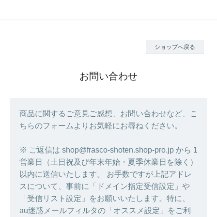
ショップへ戻る
お問い合わせ
商品に関するご意見ご感想、お問い合わせなど、こ
ちらのフォームよりお気軽にお尋ねください。
※ ご返信は shop@frasco-shoten.shop-pro.jp から 1
営業日（土日祝及び年末年始・夏季休業日を除く）
以内に送信いたします。 お手数ですが上記アドレ
スについて、事前に「ドメイン指定受信設定」や
「受信リスト設定」をお願いいたします。特に、
au迷惑メールフィルタの「オススメ設定」をご利